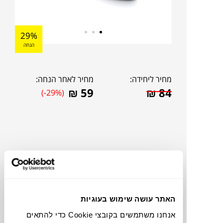
29%
הנחה
מחיר ליחידה:
מחיר לאחר הנחה:
₪
59
₪
84
(-29%)
האתר עושה שימוש בעוגיות
אנחנו משתמשים בקובצי Cookie כדי להתאים