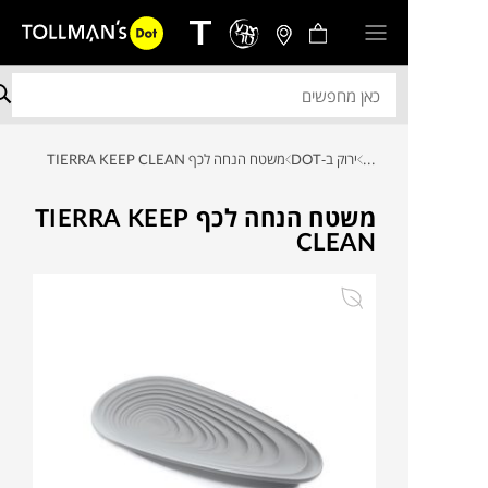
...
ירוק ב-DOT
משטח הנחה לכף TIERRA KEEP CLEAN
משטח הנחה לכף TIERRA KEEP
CLEAN