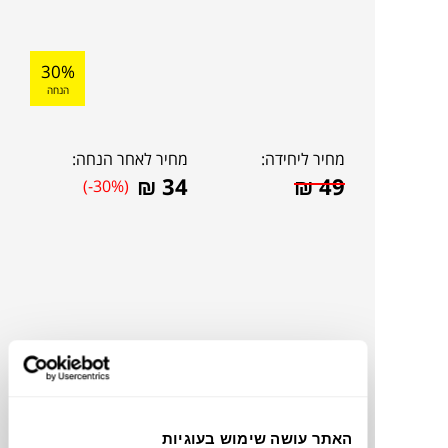
30%
הנחה
מחיר ליחידה:
מחיר לאחר הנחה:
₪
34
₪
49
(-30%)
האתר עושה שימוש בעוגיות