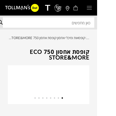
...
קופסאות ומיכלי אחסון
קופסת אחסון 750 ECO STORE&MORE
קופסת אחסון 750 ECO
STORE&MORE