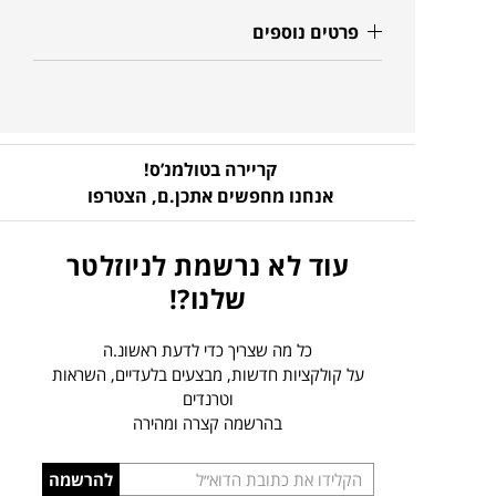
פרטים נוספים
קריירה בטולמנ’ס!
אנחנו מחפשים אתכן.ם,
הצטרפו
עוד לא נרשמת לניוזלטר
שלנו?!
כל מה שצריך כדי לדעת ראשונ.ה
על קולקציות חדשות, מבצעים בלעדיים, השראות
וטרנדים
בהרשמה קצרה ומהירה
הכניסו
להרשמה