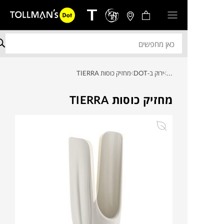
...
ירוק ב-DOT
מחזיק כוסות TIERRA
מחזיק כוסות TIERRA