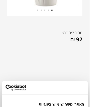
מחיר ליחידה:
₪
92
האתר עושה שימוש בעוגיות
תוכלו למצוא אותי ב: