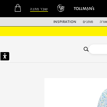
שובר מתנה
ורה
מותגים
INSPIRATION
אין מוצרים בסל הקניות.