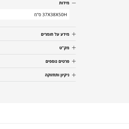
מידות
37X38X50H ס"מ
מידע על חומרים
מק"ט
פרטים נוספים
ניקיון ותחזוקה