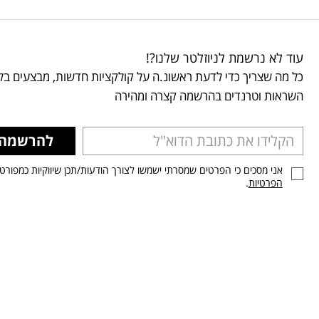
עוד לא נרשמת לניוזלטר שלנו?!
כל מה שצריך כדי לדעת ראשונ.ה על קולקציות חדשות, מבצעים בלע
השראות וטרנדים בהרשמה קצרה ומהירה
להרשמה
אני מסכים כי הפרטים שמסרתי ישמשו לצורך הודעות/תכן שיווקיות כמפורט
הפרטיות
.