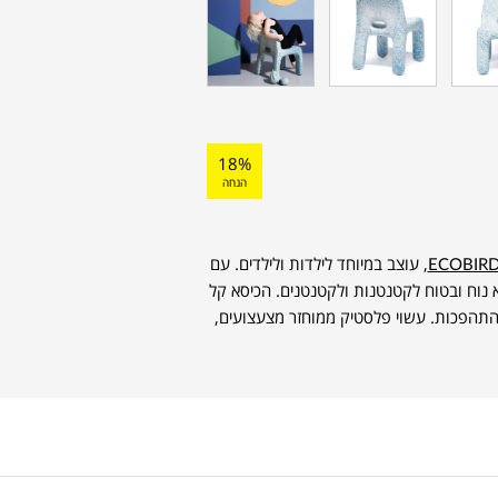
18%
הנחה
ECOBIR
, עוצב במיוחד לילדות ולילדים. עם
א נוח ובטוח לקטנטנות ולקטנטנים. הכיסא קל
 התהפכות. עשוי פלסטיק ממוחזר מצעצועים,