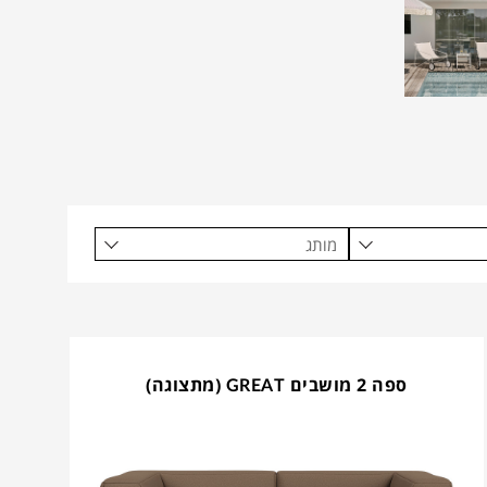
מותג
ספה 2 מושבים GREAT (מתצוגה)