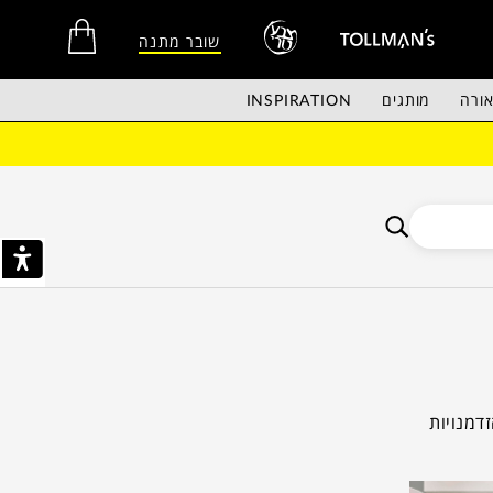
שובר מתנה
ורה
מותגים
INSPIRATION
אין מוצרים בסל הקניות.
זדמנויות
מותגים
ת.