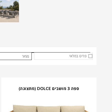
פריט במלאי
מחיר
ספה 3 מושבים DOLCE (מתצוגה)