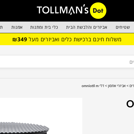
שטיחים
אביזרים והלבשת הבית
כלי בית ומתנות
אמנות
תא
משלוח חינם ברכישת כלים ואביזרים מעל
₪349
ים >
אביזרי אחסון >
דלי omniotil m