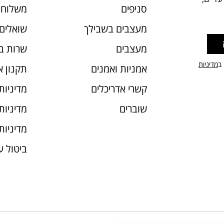
סניפים
משלוחי
מעצבים בשבילך
שואלים 
מעצבים
שרות ב
 ב
מדיניות
אמניות ואמנים
תקנון 
קשרי אדריכלים
מדיניות
שוברים
מדיניות עוג
מדיניות
ביטול 