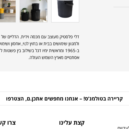
דלי פלסטיק מעוצב עם מכסה וידית. הדליים של
ולמגוון שימושים בבית או בחוץ לנוי, אחסון ושימו
ב-1965 ומראשית ימיו דגל בשילוב בין פשטו
אסתטיים מארץ השמש העולה.
קריירה בטולמנ’ס! – אנחנו מחפשים אתכן.ם, הצטרפו
קצת עלינו
צרו קש
דיים,