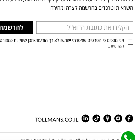
השראות וטרנדים בהרשמה קצרה ומהירה
להרשמה
אני מסכים כי הפרטים שמסרתי ישמשו לצורך הודעות/תכן שיווקיות כמפורט
הפרטיות
.
TOLLMANS.CO.IL