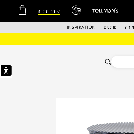
שובר מתנה
ורה
מותגים
INSPIRATION
אין מוצרים בסל הקניות.