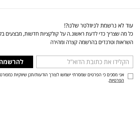
עוד לא נרשמת לניוזלטר שלנו?!
כל מה שצריך כדי לדעת ראשונ.ה על קולקציות חדשות, מבצעים בלע
השראות וטרנדים בהרשמה קצרה ומהירה
להרשמה
אני מסכים כי הפרטים שמסרתי ישמשו לצורך הודעות/תכן שיווקיות כמפורט
הפרטיות
.