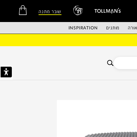
שובר מתנה
ורה
מותגים
INSPIRATION
אין מוצרים בסל הקניות.