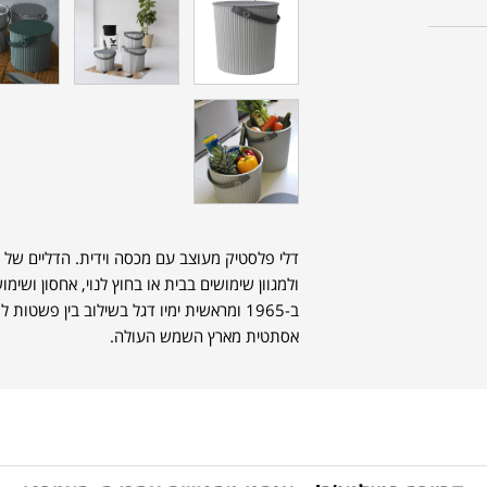
דלי פלסטיק מעוצב עם מכסה וידית. הדליים של
ולמגוון שימושים בבית או בחוץ לנוי, אחסון ושימו
ב-1965 ומראשית ימיו דגל בשילוב בין פשטו
אסתטית מארץ השמש העולה.