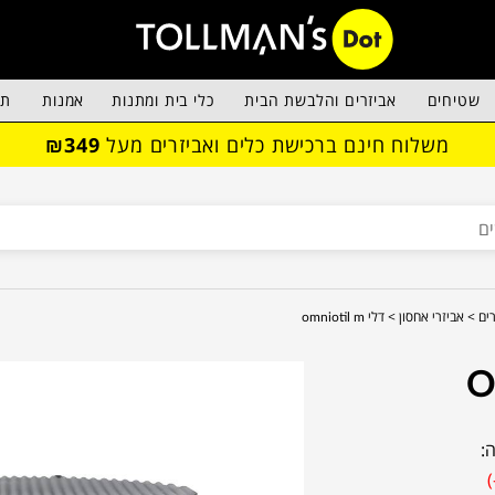
שטיחים
אביזרים והלבשת הבית
כלי בית ומתנות
אמנות
תא
משלוח חינם ברכישת כלים ואביזרים מעל
₪349
ים >
אביזרי אחסון >
דלי omniotil m
: