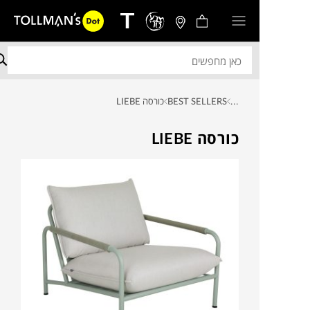
...
BEST SELLERS
כורסה LIEBE
כורסה LIEBE