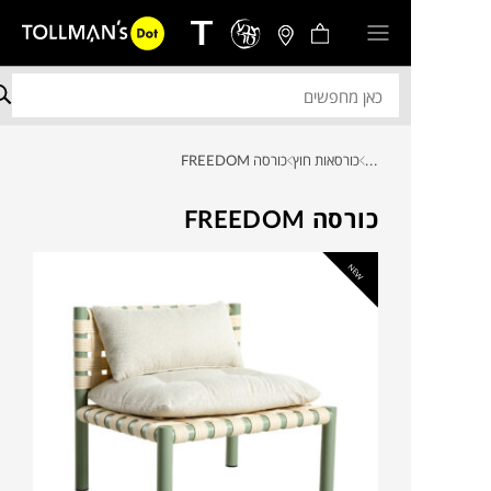
...
כורסאות חוץ
כורסה FREEDOM
כורסה FREEDOM
NEW