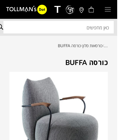
...
כורסאות סלון
כורסה BUFFA
כורסה BUFFA