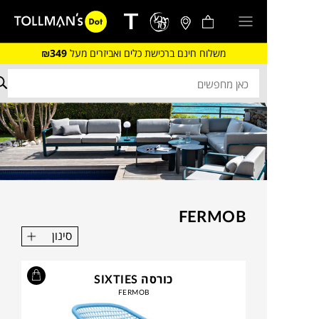
משלוח חינם ברכישת כלים ואביזרים מעל
₪349
FERMOB
סינון
כורסה SIXTIES
FERMOB