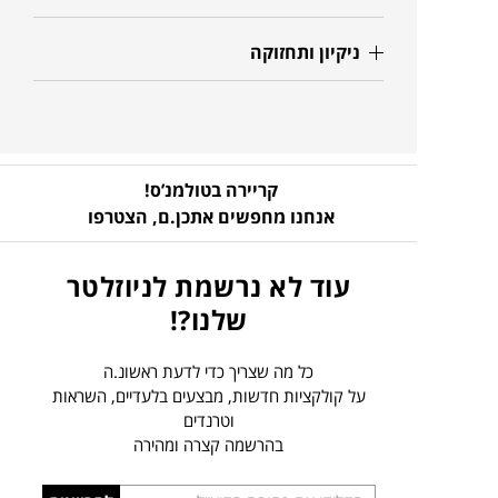
ניקיון ותחזוקה
קריירה בטולמנ’ס!
אנחנו מחפשים אתכן.ם,
הצטרפו
עוד לא נרשמת לניוזלטר
שלנו?!
כל מה שצריך כדי לדעת ראשונ.ה
על קולקציות חדשות, מבצעים בלעדיים, השראות
וטרנדים
בהרשמה קצרה ומהירה
הכניסו