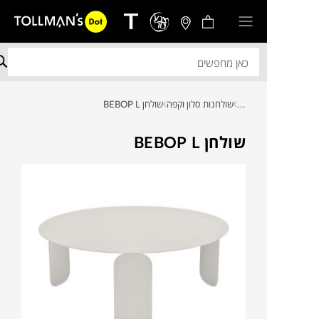
...
שולחנות סלון וקפה
שולחן BEBOP L
שולחן BEBOP L