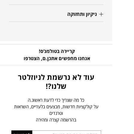
ניקיון ותחזוקה
קריירה בטולמנ’ס!
אנחנו מחפשים אתכן.ם,
הצטרפו
עוד לא נרשמת לניוזלטר
שלנו?!
כל מה שצריך כדי לדעת ראשונ.ה
על קולקציות חדשות, מבצעים בלעדיים, השראות
וטרנדים
בהרשמה קצרה ומהירה
הכניסו