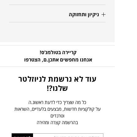
ניקיון ותחזוקה
קריירה בטולמנ’ס!
אנחנו מחפשים אתכן.ם,
הצטרפו
עוד לא נרשמת לניוזלטר
שלנו?!
כל מה שצריך כדי לדעת ראשונ.ה
על קולקציות חדשות, מבצעים בלעדיים, השראות
וטרנדים
בהרשמה קצרה ומהירה
הכניסו