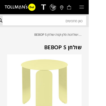
...
שולחנות סלון וקפה
שולחן BEBOP S
שולחן BEBOP S