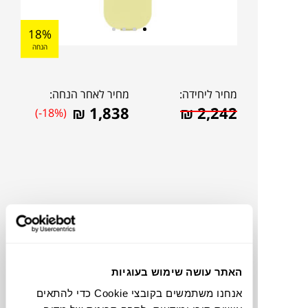
18%
הנחה
מחיר ליחידה:
מחיר לאחר הנחה:
₪
1,838
₪
2,242
(-18%)
האתר עושה שימוש בעוגיות
אנחנו משתמשים בקובצי Cookie כדי להתאים
להדמיית AI Design