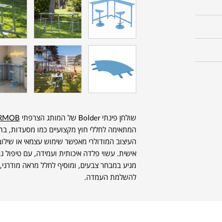
שולחן פינתי Bolder של המותג הצרפתי
RMOB
המתאימה לחללי חוץ מקצועיים כמו מסעדות, בתי
העיצוב המודולרי מאפשר שימוש עצמאי או שילוב
מגיע במבחר צבעים, ומוסיף לחלל מראה מודרני, 
להשלמת העמדה.