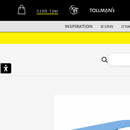
שובר מתנה
ורה
מותגים
INSPIRATION
אין מוצרים בסל הקניות.