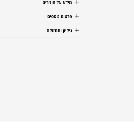
מידע על חומרים
פרטים נוספים
ניקיון ותחזוקה