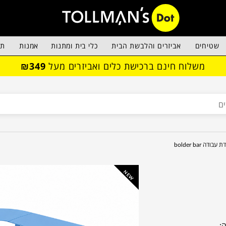
שטיחים
אביזרים והלבשת הבית
כלי בית ומתנות
אמנות
תא
משלוח חינם ברכישת כלים ואביזרים מעל
₪349
עבודה bolder bar
NEW
: