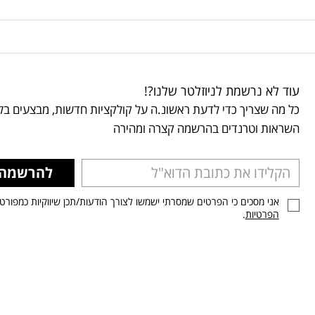
עוד לא נרשמת לניוזלטר שלנו?!
כל מה שצריך כדי לדעת ראשונ.ה על קולקציות חדשות, מבצעים בלע
השראות וטרנדים בהרשמה קצרה ומהירה
להרשמה
אני מסכים כי הפרטים שמסרתי ישמשו לצורך הודעות/תכן שיווקיות כמפורט
הפרטיות
.