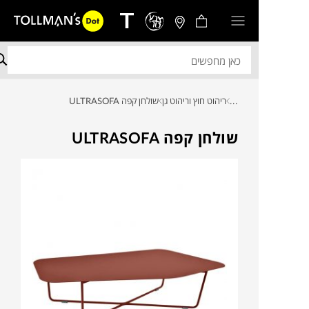
...
ריהוט חוץ וריהוט גן
שולחן קפה ULTRASOFA
שולחן קפה ULTRASOFA