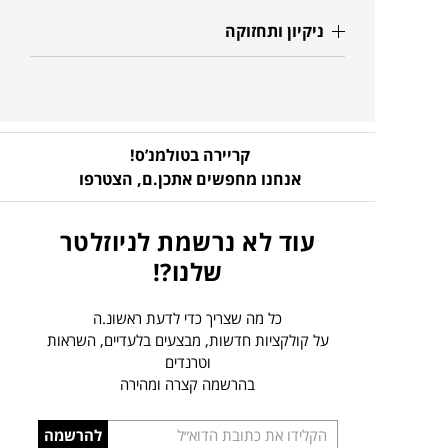
ניקיון ותחזוקה
קריירה בטולמנ’ס!
אנחנו מחפשים אתכן.ם,
הצטרפו
עוד לא נרשמת לניוזלטר
שלנו?!
כל מה שצריך כדי לדעת ראשונ.ה
על קולקציות חדשות, מבצעים בלעדיים, השראות
וטרנדים
בהרשמה קצרה ומהירה
הכניסו
להרשמה