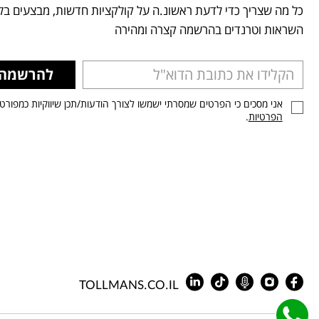
כל מה שצריך כדי לדעת ראשונ.ה על קולקציות חדשות, מבצעים בלע
השראות וטרנדים בהרשמה קצרה ומהירה
להרשמה
אני מסכים כי הפרטים שמסרתי ישמשו לצורך הודעות/תכן שיווקיות כמפורט
הפרטיות
.
TOLLMANS.CO.IL