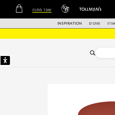
שובר מתנה
ורה
מותגים
INSPIRATION
אין מוצרים בסל הקניות.