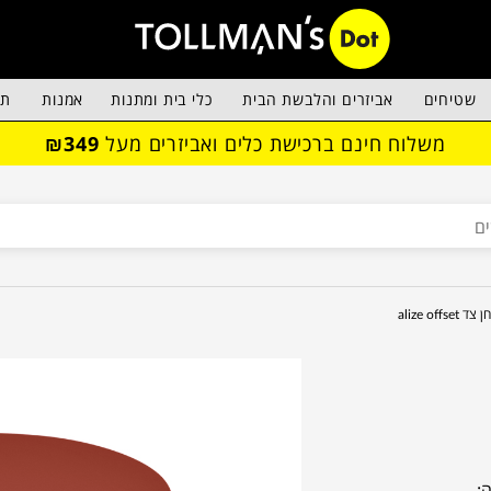
שטיחים
אביזרים והלבשת הבית
כלי בית ומתנות
אמנות
תא
משלוח חינם ברכישת כלים ואביזרים מעל
₪349
 alize offset
: