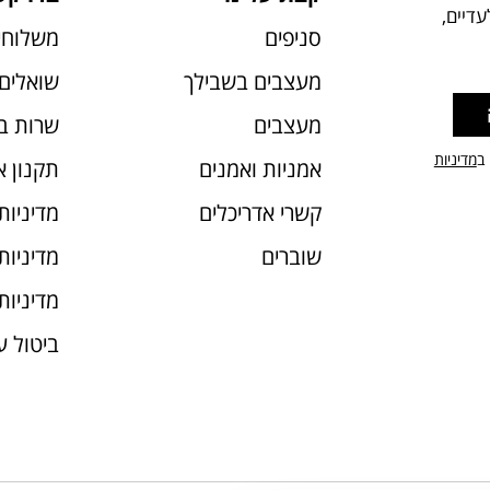
דיים,
סניפים
משלוחי
מעצבים בשבילך
שואלים 
מעצבים
שרות ב
 ב
מדיניות
אמניות ואמנים
תקנון 
קשרי אדריכלים
מדיניות
שוברים
מדיניות עוג
מדיניות
ביטול 