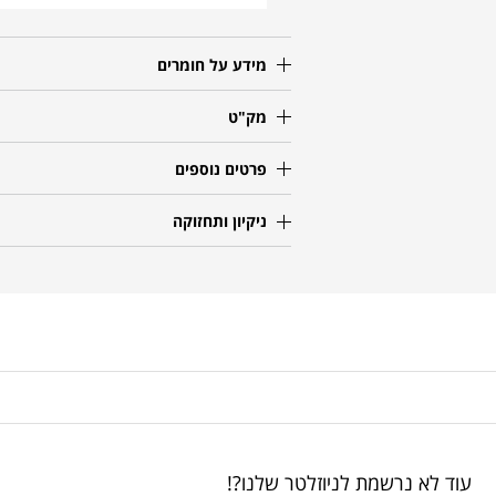
מידע על חומרים
מק"ט
פרטים נוספים
ניקיון ותחזוקה
עוד לא נרשמת לניוזלטר שלנו?!