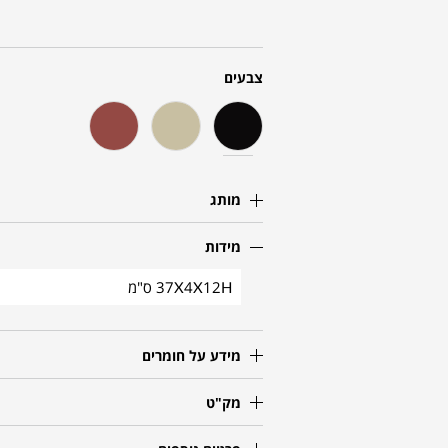
צבעים
מותג
מידות
37X4X12H ס"מ
מידע על חומרים
מק"ט