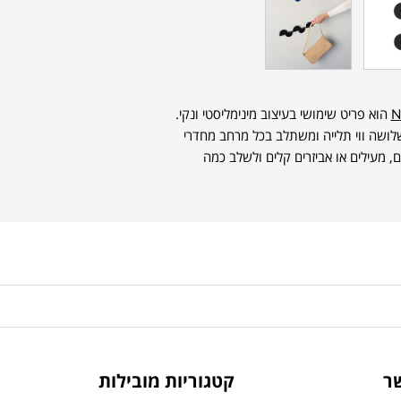
N
הוא פריט שימושי בעיצוב מינימליסטי ונקי.
שלושה ווי תלייה ומשתלב בכל מרחב מחדרי
, מעילים או אביזרים קלים ולשלב כמה
ר
קטגוריות מובילות