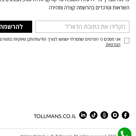
השראות וטרנדים בהרשמה קצרה ומהירה
להרשמה
אני מסכים כי הפרטים שמסרתי ישמשו לצורך הודעות/תכן שיווקיות כמפורט
הפרטיות
.
TOLLMANS.CO.IL