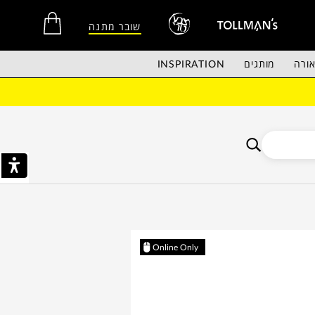
שובר מתנה
ורה
מותגים
INSPIRATION
אין מוצרים בסל הקניות.
Online Only