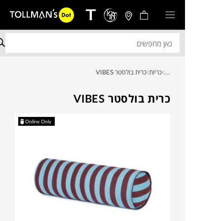
...
כריות
כרית בולסטר VIBES
כרית בולסטר VIBES
Online Only