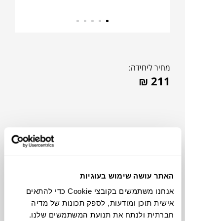
מחיר ליחידה:
₪
211
האתר עושה שימוש בעוגיות
אנחנו משתמשים בקובצי Cookie כדי להתאים
אישית תוכן ומודעות, לספק תכונות של מדיה
חברתית ולנתח את תנועת המשתמשים שלנו.
תוכלו למצוא אותי ב: