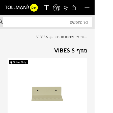
1
...
מדפים ויחידות מדפים
מדף VIBES S
מדף VIBES S
Online Only