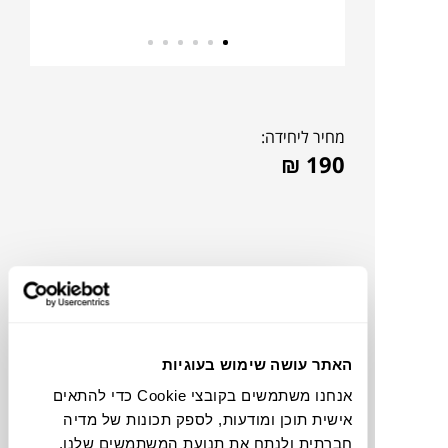
מחיר ליחידה:
₪
190
האתר עושה שימוש בעוגיות
אנחנו משתמשים בקובצי Cookie כדי להתאים
אישית תוכן ומודעות, לספק תכונות של מדיה
להדמיית AI Design
חברתית ולנתח את תנועת המשתמשים שלנו.