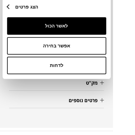
הצג פרטים
מותג
לאשר הכול
מידות
Ø40 ס"מ
אפשר בחירה
מידע על חומרים
לדחות
מק"ט
פרטים נוספים