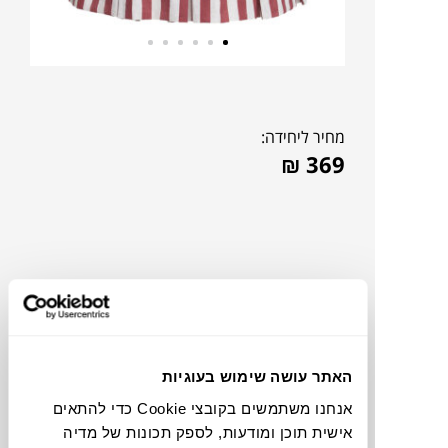
מחיר ליחידה:
₪
369
האתר עושה שימוש בעוגיות
אנחנו משתמשים בקובצי Cookie כדי להתאים
אישית תוכן ומודעות, לספק תכונות של מדיה
תוכלו למצוא אותי ב: