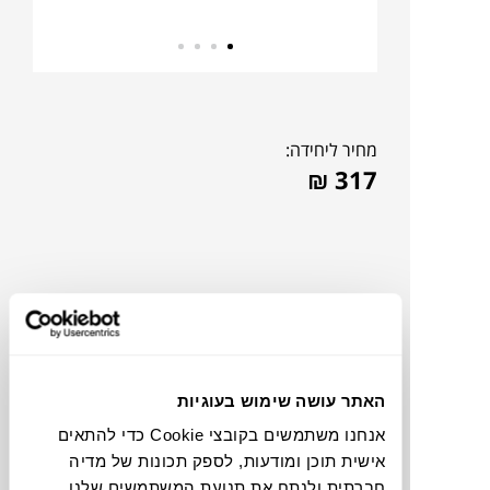
מחיר ליחידה:
₪
317
האתר עושה שימוש בעוגיות
אנחנו משתמשים בקובצי Cookie כדי להתאים
אישית תוכן ומודעות, לספק תכונות של מדיה
תוכלו למצוא אותי ב:
חברתית ולנתח את תנועת המשתמשים שלנו.