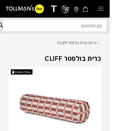
...
כריות
כרית בולסטר CLIFF
כרית בולסטר CLIFF
Online Only