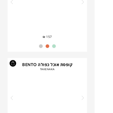
₪
157
קופסת אוכל כפולה BENTO
TAKENAKA