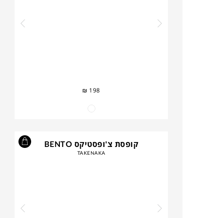
₪
198
קופסת צ'ופסטיקס BENTO
TAKENAKA