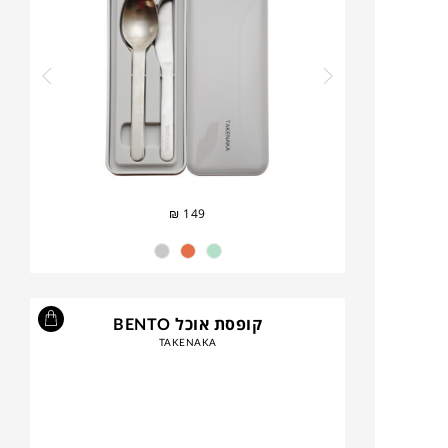
₪
149
קופסת אוכל BENTO
TAKENAKA