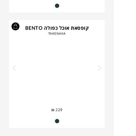
קופסאת אוכל כפולה BENTO
TAKENAKA
₪
229