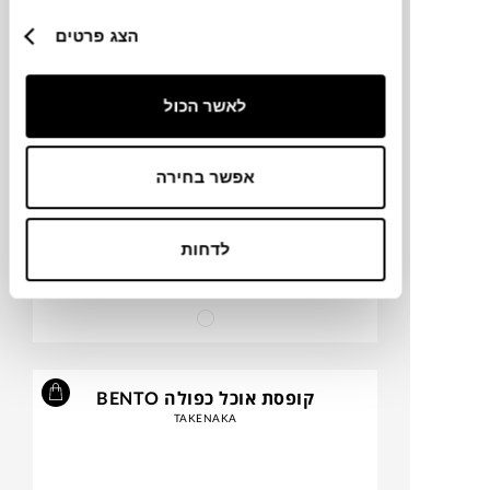
TAKENAKA
הצג פרטים
לאשר הכול
אפשר בחירה
לדחות
₪
157
קופסת אוכל כפולה BENTO
TAKENAKA