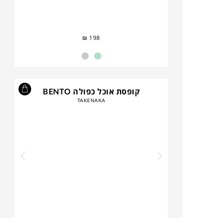
₪
198
קופסת אוכל כפולה BENTO
TAKENAKA