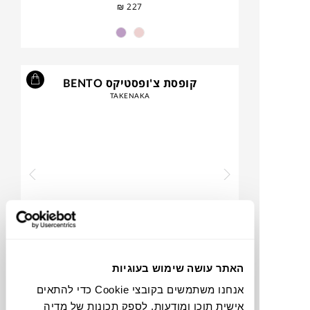
₪
227
קופסת צ'ופסטיקס BENTO
TAKENAKA
האתר עושה שימוש בעוגיות
₪
34
אנחנו משתמשים בקובצי Cookie כדי להתאים
אישית תוכן ומודעות, לספק תכונות של מדיה