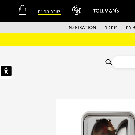
שובר מתנה
ורה
מותגים
INSPIRATION
אין מוצרים בסל הקניות.