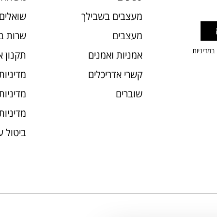
מעצבים בשבילך
שואלים 
מעצבים
שרות ב
 ב
מדיניות
אמניות ואמנים
תקנון 
קשרי אדריכלים
מדיניות
שוברים
מדיניות עוג
מדיניות
ביטול 