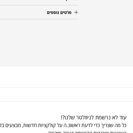
פרטים נוספים
עוד לא נרשמת לניוזלטר שלנו?!
כל מה שצריך כדי לדעת ראשונ.ה על קולקציות חדשות, מבצעים בלע