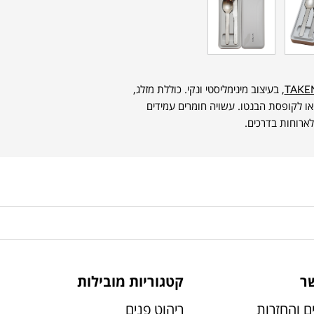
TAKE
, בעיצוב מינימליסטי ונקי. כוללת מזלג,
או לקופסת הבנטו. עשויה חומרים עמידים
 לארוחות בדרכים.
ר
קטגוריות מובילות
ם והחזרות
ריהוט פנים