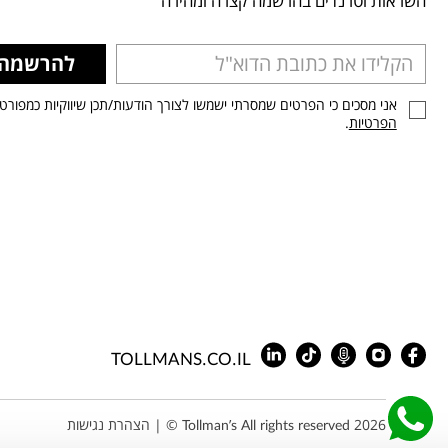
השראות וטרנדים בהרשמה קצרה ומהירה
להרשמה
אני מסכים כי הפרטים שמסרתי ישמשו לצורך הודעות/תכן שיווקיות כמפורט
הפרטיות
.
TOLLMANS.CO.IL
Tollman’s All rights reserved 2026 © |
הצהרת נגישות