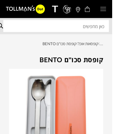
...
קופסאות אוכל
קופסת סכו"ם BENTO
קופסת סכו"ם BENTO