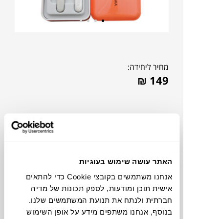
מחיר ליחידה:
₪
149
האתר עושה שימוש בעוגיות
אנחנו משתמשים בקובצי Cookie כדי להתאים
אישית תוכן ומודעות, לספק תכונות של מדיה
חברתית ולנתח את תנועת המשתמשים שלנו.
צבעים
בנוסף, אנחנו משתפים מידע על אופן השימוש