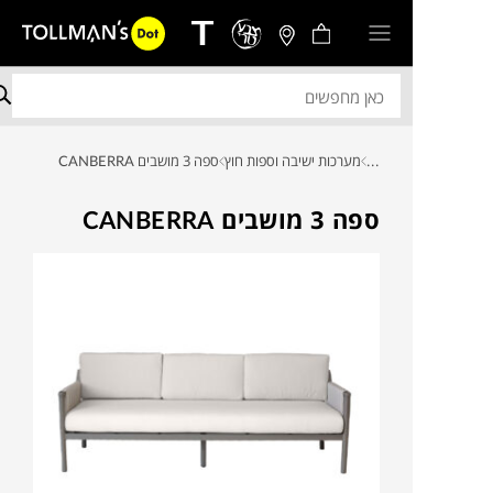
...
מערכות ישיבה וספות חוץ
ספה 3 מושבים CANBERRA
ספה 3 מושבים CANBERRA