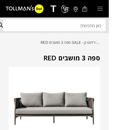
11
...
ריהוט גן - SALE
ספה 3 מושבים RED
ספה 3 מושבים RED