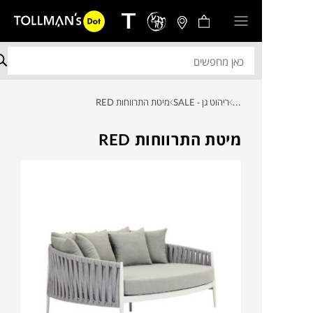
...
ריהוט גן - SALE
מיטת התרווחות RED
מיטת התרווחות RED