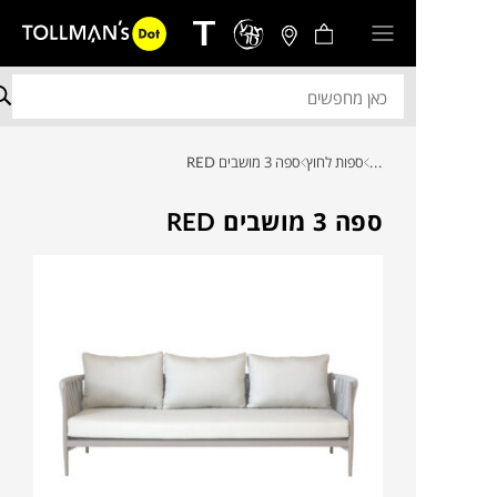
...
ספות לחוץ
ספה 3 מושבים RED
ספה 3 מושבים RED