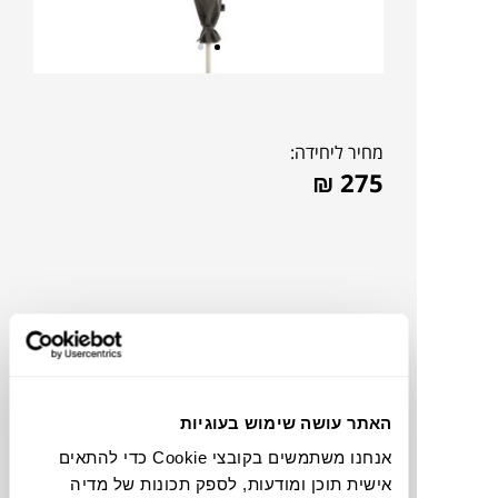
מחיר ליחידה:
₪
275
האתר עושה שימוש בעוגיות
אנחנו משתמשים בקובצי Cookie כדי להתאים
אישית תוכן ומודעות, לספק תכונות של מדיה
תוכלו למצוא אותי ב: