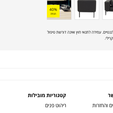
40%
הנחה
גנטיים. עמידה לתנאי חוץ ואינה דורשת טיפול
רילי.
ר
קטגוריות מובילות
ם והחזרות
ריהוט פנים