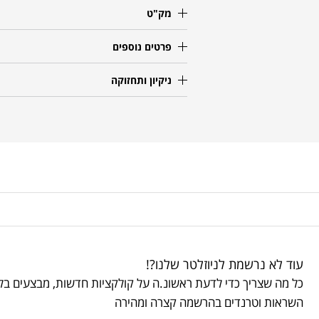
מק"ט
פרטים נוספים
ניקיון ותחזוקה
עוד לא נרשמת לניוזלטר שלנו?!
כל מה שצריך כדי לדעת ראשונ.ה על קולקציות חדשות, מבצעים בלע
השראות וטרנדים בהרשמה קצרה ומהירה