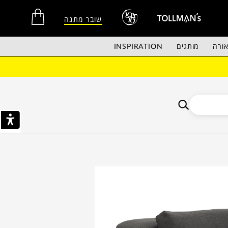
שובר מתנה
ורה
מותגים
INSPIRATION
אין מוצרים בסל הקניות.