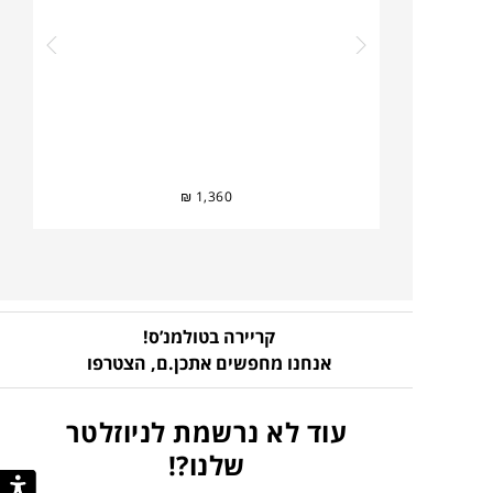
₪
1,360
קריירה בטולמנ’ס!
אנחנו מחפשים אתכן.ם,
הצטרפו
עוד לא נרשמת לניוזלטר
שלנו?!