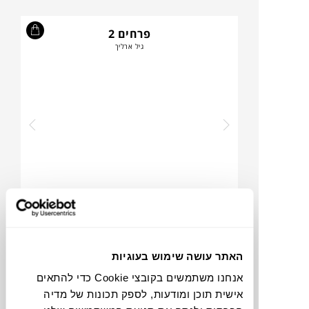
פרחים 2
גיל ארליך
₪
1,360
האתר עושה שימוש בעוגיות
יעקב
אנחנו משתמשים בקובצי Cookie כדי להתאים
גיל ארליך
אישית תוכן ומודעות, לספק תכונות של מדיה