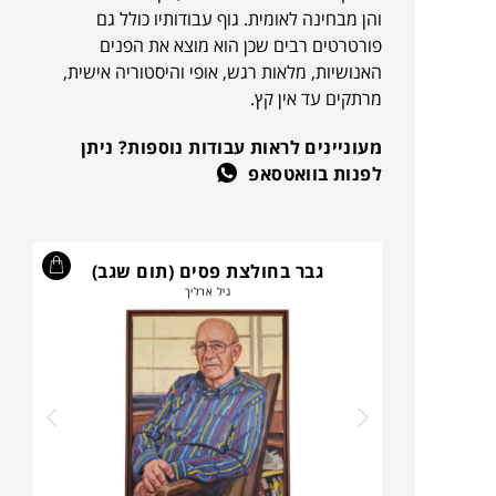
והן מבחינה לאומית. גוף עבודותיו כולל גם
פורטרטים רבים שכן הוא מוצא את הפנים
האנושיות, מלאות רגש, אופי והיסטוריה אישית,
מרתקים עד אין קץ.
מעוניינים לראות עבודות נוספות? ניתן
לפנות בוואטסאפ
גבר בחולצת פסים (תום שגב)
גיל ארליך