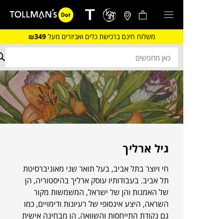
משלוח חינם ברכישת כלים ואביזרים מעל
₪349
גיל ארליך
חי ויוצר בתל אביב, בעל תואר שני מאוניברסיטת
תל אביב. בעבודותיו עוסק ארליך בהיסטוריה, הן
של האמנות והן של ישראל, המשמשות מקור
השראה, היצע אינסופי של רעיונות ודימויים, כמו
גם נקודת התייחסות והשוואה, הן מבחינה אישית