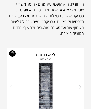
הייחודית, היא הופכת נייר פחם - חומר משרדי
שגרתי - לאמצעי אמנותי מורכב. היא מפתחת
טכניקה אישית הכוללת שימוש בממסי צבע, יצירת
הדפסים וקולאז'ים. טכניקה זו מאפשרת לה ליצור
משחקי אור וטקסטורה מורכבים, ולחשוף רבדים
מגוונים ביצירה.
ללא כותרת
רונה פרלמן