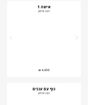
אישה 1
רונה פרלמן
₪
4,600
נוף עם עננים
רונה פרלמן