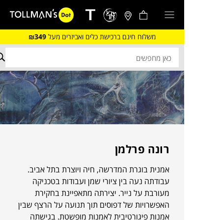
משלוח חינם ברכישת כלים ואביזרים מעל
₪349
רונה פרלמן
אמנית בוגרת המדרשה, חיה ויוצרת בתל אביב.
עבודתה נעה בין ציורי שמן ועבודות בטכניקה
מעורבת על נייר. יצירתה מתאפיינת בחקירת
האפשרויות של דפוסים תוך תנועה על הרצף שבין
אמנות פיגורטיבית לאמנות מופשטת. בגישתה