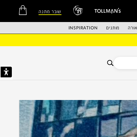
שובר מתנה
ורה
מותגים
INSPIRATION
אין מוצרים בסל הקניות.