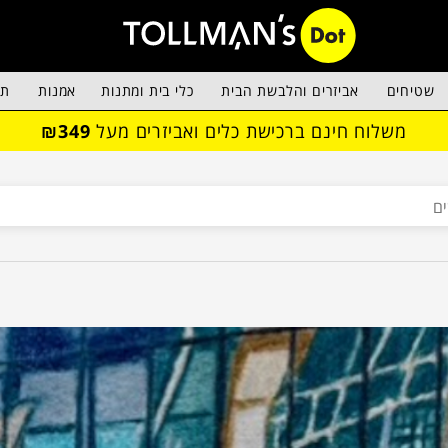
שטיחים
אביזרים והלבשת הבית
כלי בית ומתנות
אמנות
תא
משלוח חינם ברכישת כלים ואביזרים מעל
₪349