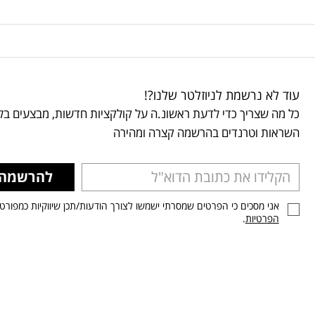
עוד לא נרשמת לניוזלטר שלנו?!
כל מה שצריך כדי לדעת ראשונ.ה על קולקציות חדשות, מבצעים בלע
השראות וטרנדים בהרשמה קצרה ומהירה
להרשמה
אני מסכים כי הפרטים שמסרתי ישמשו לצורך הודעות/תכן שיווקיות כמפורט
הפרטיות
.