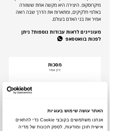
מיקרוסקופ. היצירה היא מקשה אחת ששזורה
באלפי חלקיקים, ומתארות את הדרך שבה רואה
אמיר את בני האדם בעולם.
מעוניינים לראות עבודות נוספות? ניתן
לפנות בוואטסאפ
מסכות
ירדן אמיר
האתר עושה שימוש בעוגיות
אנחנו משתמשים בקובצי Cookie כדי להתאים
אישית תוכן ומודעות, לספק תכונות של מדיה