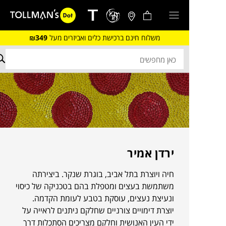
משלוח חינם ברכישת כלים ואביזרים מעל
₪349
ירדן אמיר
חיה ויוצרת בתל אביב, בוגרת שנקר. ביצירתה
משתמשת בעצים ומטפלת בהם בטכניקה של כיסוי
ונעיצת נעצים, עוסקת בטבע לעומת הקדמה.
יוצרת דימויים צורניים שחלקם ניתנים לראייה על
ידי העין האנושית וחלקם מצריכים הסתכלות דרך