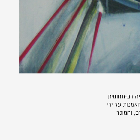
יה רב-תחומית
האמנות על ידי
, והמוכר