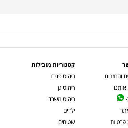
ר
קטגוריות מובילות
ם והחזרות
ריהוט פנים
אותנו
ריהוט גן
-
ריהוט משרדי
אתר
ילדים
 פרטיות
שטיחים