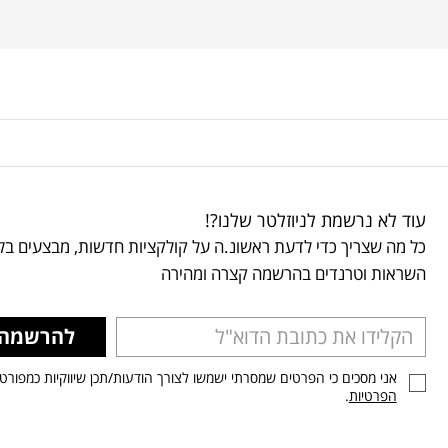
עוד לא נרשמת לניוזלטר שלנו?!
כל מה שצריך כדי לדעת ראשונ.ה על קולקציות חדשות, מבצעים בלע
השראות וטרנדים בהרשמה קצרה ומהירה
להרשמה
אני מסכים כי הפרטים שמסרתי ישמשו לצורך הודעות/תכן שיווקיות כמפורט
הפרטיות
.