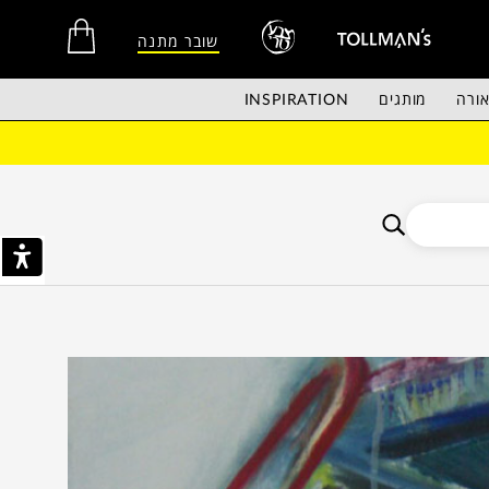
שובר מתנה
ורה
מותגים
INSPIRATION
אין מוצרים בסל הקניות.