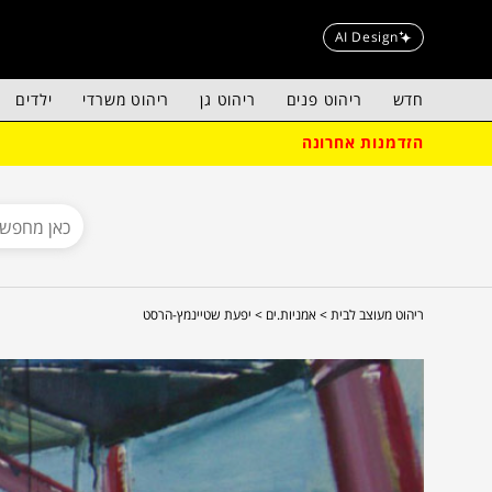
AI Design
חדש
ריהוט פנים
ריהוט גן
ריהוט משרדי
ילדים
הזדמנות אחרונה
ריהוט מעוצב לבית >
אמניות.ים >
יפעת שטיינמץ-הרסט