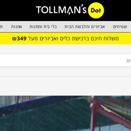
שטיחים
אביזרים והלבשת הבית
כלי בית ומתנות
אמנות
תא
משלוח חינם ברכישת כלים ואביזרים מעל
₪349