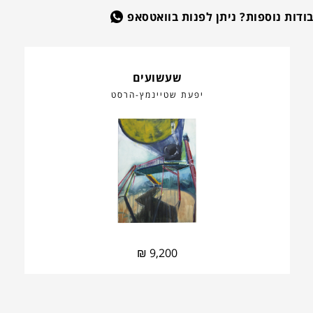
בודות נוספות? ניתן לפנות בוואטסאפ
שעשועים
יפעת שטיינמץ-הרסט
₪
9,200