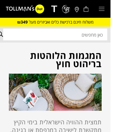
משלוח חינם ברכישת כלים ואביזרים מעל
₪349
המגמות הלוהטות
בריהוט חוץ
תמצית ההוויה הישראלית בימי הקיץ
מתקשרת לישיבה במרפסת או בגינה.