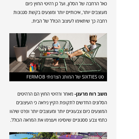
כאל הרחבה של הסלון, ועל כן רהיטי החוץ כיום
מעוצבים יותר, איכותיים יותר ומוצעים בקשת סגנונות
רחבה כך שיתאימו לעיצוב הכולל של הבית.
סט SIXTIES של המותג הצרפתי FERMOB
משב רוח מרענן-
מאחר ורהיטי החוץ הם הרהיטים
הסלונים החדשים לתקופת הקיץ ניראה כי העיצובים
המוצעים כיום צבעוניים יותר ומעוצבים יותר ופרט שיהוו
כתמי צבע ססגוניים שיוסיפו ויעצימו את המראה הכולל.