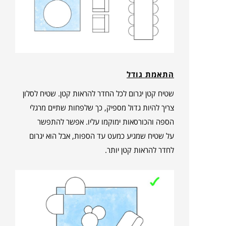
התאמת גודל
שטיח קטן יגרום לכל החדר להראות קטן. שטיח לסלון
צריך להיות גדול מספיק, כך שלפחות שתיים מרגלי
הספה והכורסאות ימוקמו עליו. אפשר להתפשר
על שטיח שמגיע כמעט עד הספות, אבל הוא יגרום
לחדר להראות קטן יותר.