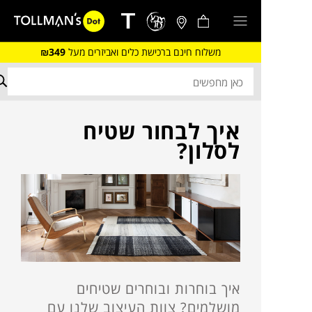
משלוח חינם ברכישת כלים ואביזרים מעל
₪349
איך לבחור שטיח
לסלון?
איך בוחרות ובוחרים שטיחים
מושלמים? צוות העיצוב שלנו עם