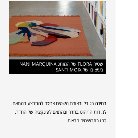
שטיח FLORA של המותג NANI MARQUINA
בעיצובו של SANTI MOIX
בחירה בגודל ובצורת השטיח צריכה להתבצע בהתאם
למידות הריהוט בחדר ובהתאם לפונקציה של החדר,
כמו בתרשימים הבאים: