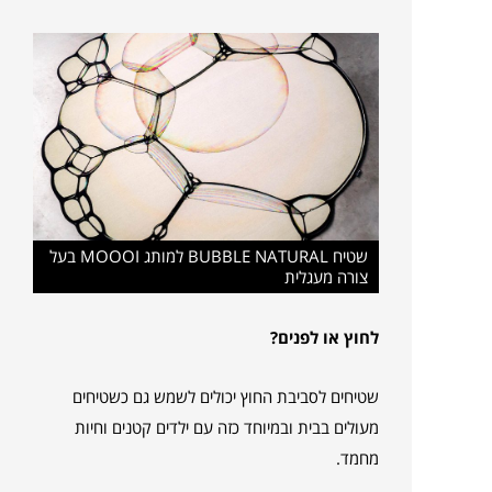
שטיח BUBBLE NATURAL למותג MOOOI בעל
צורה מעגלית
לחוץ או לפנים?
שטיחים לסביבת החוץ יכולים לשמש גם כשטיחים
מעולים בבית ובמיוחד כזה עם ילדים קטנים וחיות
מחמד.