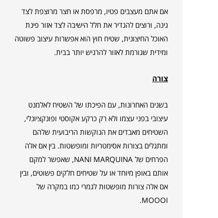
אם אתם מעצבים פטיו, מרפסת או חצר מרוצפת לצד
גינה, ורוצים להגדיר את חלל הישיבה לצד אזור פינת
האוכל החיצונית, שטיח חוץ הוא אפשרות עיצוב פשוטה
ומידית שגורמת לאזור להרגיש יותר בבית.
צורה
בשנים האחרונות, עם הפיכתו של השטיח לאלמנט
עיצובי בפני עצמו ולא רק כרקע אקוסטי ופונקציונלי,
השטיחים מאבדים את הנוקשות הריבועית שלהם
ומתגלים בצורות אסימטריות ומופשטות. בין אם אלה
הפרחים של NANI MARQUINA, שאפשר למקם
אותם באופן מיוחד או על שטיחים חלקים פשוטים, ובין
אם אלה צורות מופשטות לגמרי כמו במקרה של
MOOOI.