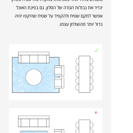
יגדיר את גבולות הגזרה של הסלון. גם בפינת האוכל
אפשר למקם שטיח ולהקפיד על שטיח שהיקפו יהיה
גדול יותר מהשולחן עצמו.