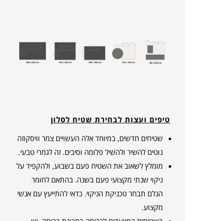
טיפים ועצות לבחירת שטיח לסלון
שטיחים חדשים, במיוחד אלה העשויים צמר וויסקוזה
נוטים להשיר ולהשיל פלומה וסיבים. זה לגמרי טבעי.
מומלץ לשאוב את השטיח פעם בשבוע, ולהקפיד על
ניקוי שנתי מקצועי פעם בשנה. בהתאם לחומר
הגלם תבחר טכניקת הניקוי. כדאי להתייעץ עם אנשי
מקצוע.
בשטיחים המיועדים לכביסה במכונת כביסה, יש