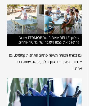
שולחןן RIBAMBELLE של FERMOB שיכול
להתאים את עצמו לישיבה של עד 10 אורחים.
גם בגזרת הצומח מציעה פרמוב פתרונות קסומים, עם
אדניות מעוצבות במגוון גדלים, עושה שמח- כבר
אמרנו!