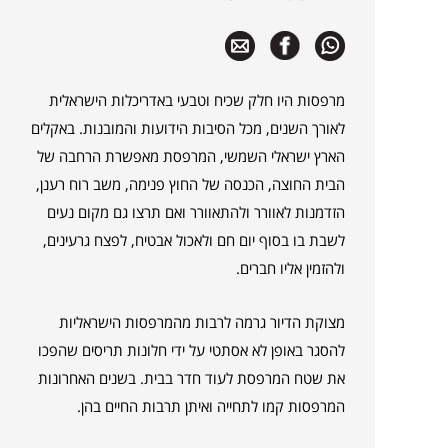
מרפסות היו חלק שכיח וטבעי באדריכלות הישראלית
לאורך השנים, מכל הסיבות הידועות והמובנות. באקלים
הארץ ישראלי השמשי, המרפסת מאפשרת הרחבה של
הבית החוצה, הכנסה של החוץ פנימה, משב רוח רענן,
הזדמנות לאוורר ולהתאוורר ואם תרצו גם מקום נעים
לשבת בו בסוף יום חם ולאכול אבטיח, לפצח גרעינים,
ולהזמין אליו חברים.
מצוקת הדיור גרמה לרבות מהמרפסות הישראליות
להסגר באופן לא אסתטי על ידי חלונות תריסים שהפכו
את שטח המרפסת לעוד חדר בבית. בשנים האחרונות
המרפסות קמו לתחייה ואיתן תרבות החיים בהן.