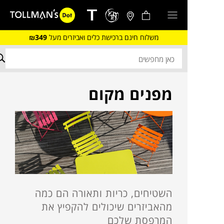
משלוח חינם ברכישת כלים ואביזרים מעל
₪349
מפנים מקום
השטיחים, כריות ותאורה הם כמה
מהאביזרים שיכולים להקפיץ את
המרפסת שלכם