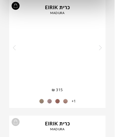
כרית EIRIK
MADURA
₪
315
1+
כרית EIRIK
MADURA