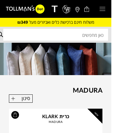
1
משלוח חינם ברכישת כלים ואביזרים מעל
₪349
MADURA
סינון
NEW
כרית KLARK
MADURA