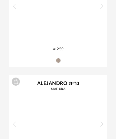
₪
259
כרית ALEJANDRO
MADURA