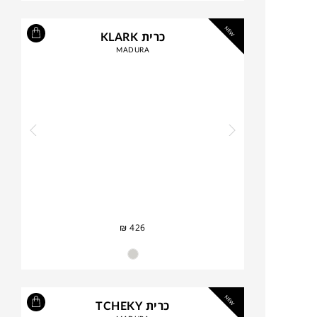
NEW
כרית KLARK
MADURA
₪
426
NEW
כרית TCHEKY