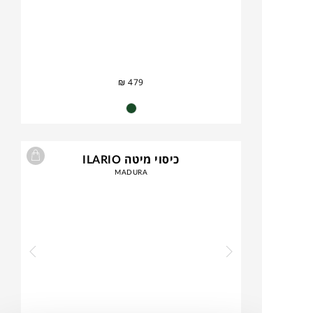
₪
479
כיסוי מיטה ILARIO
MADURA