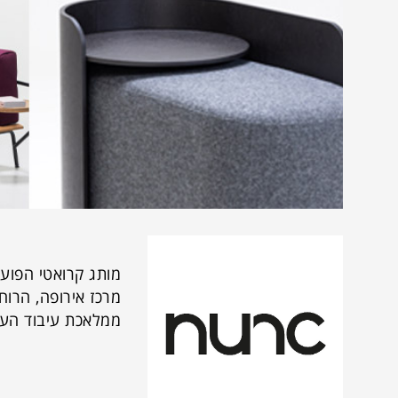
מותג קרואטי הפוע
מרכז אירופה, הרוח
ממלאכת עיבוד העץ 