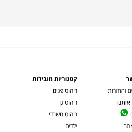
ר
קטגוריות מובילות
ם והחזרות
ריהוט פנים
אותנו
ריהוט גן
-
ריהוט משרדי
אתר
ילדים