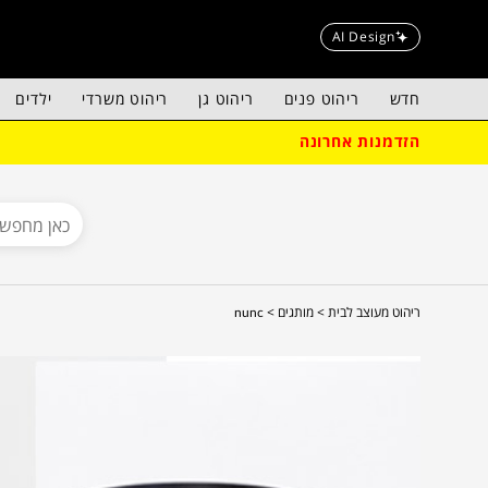
AI Design
חדש
ריהוט פנים
ריהוט גן
ריהוט משרדי
ילדים
הזדמנות אחרונה
ריהוט מעוצב לבית >
מותגים >
nunc