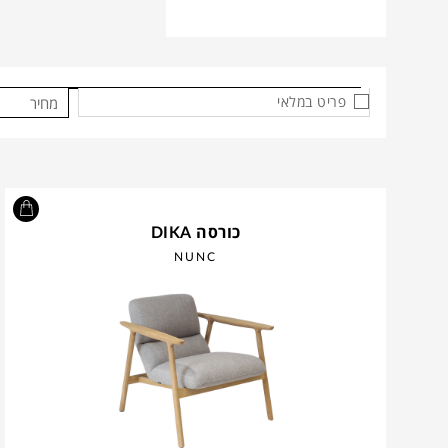
פריט במלאי
מחיר
כורסה DIKA
NUNC