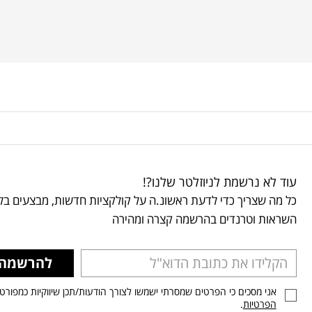
עוד לא נרשמת לניוזלטר שלנו?!
כל מה שצריך כדי לדעת ראשונ.ה על קולקציות חדשות, מבצעים בלע
השראות וטרנדים בהרשמה קצרה ומהירה
להרשמה
אני מסכים כי הפרטים שמסרתי ישמשו לצורך הודעות/תכן שיווקיות כמפורט
הפרטיות
.