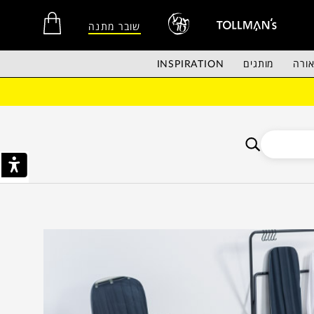
שובר מתנה
ורה
מותגים
INSPIRATION
אין מוצרים בסל הקניות.