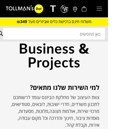
משלוח חינם ברכישת כלים ואביזרים מעל
₪349
Business &
Projects
למי השירות שלנו מתאים?
צוות העיצוב של מחלקת הביזנס עומד לרשותכם
לתכנון משרדים, חדרי ישיבות, לובאים, סטודיואים,
מרכזי שירות, אולמות תצוגה,מלונות, מסעדות,
מוסדות ציבור, חינוך והדרכה וכל מקום עבודה,
אירוח, וקבלת קהל.