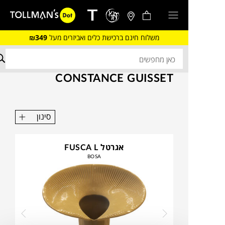
משלוח חינם ברכישת כלים ואביזרים מעל
₪349
CONSTANCE GUISSET
סינון
אגרטל FUSCA L
BOSA