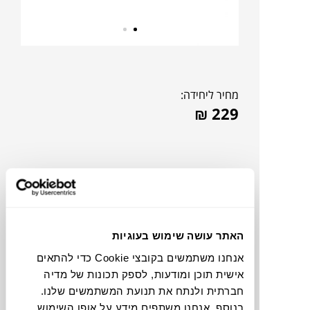
מחיר ליחידה:
₪
229
האתר עושה שימוש בעוגיות
אנחנו משתמשים בקובצי Cookie כדי להתאים
אישית תוכן ומודעות, לספק תכונות של מדיה
חברתית ולנתח את תנועת המשתמשים שלנו.
צבעים
בנוסף, אנחנו משתפים מידע על אופן השימוש