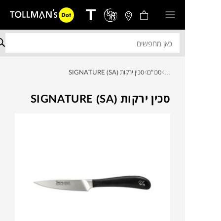
...
סכו"ם
סכין ירקות SIGNATURE (SA)
סכין ירקות SIGNATURE (SA)