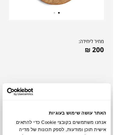
מחיר ליחידה:
₪
200
האתר עושה שימוש בעוגיות
אנחנו משתמשים בקובצי Cookie כדי להתאים
אישית תוכן ומודעות, לספק תכונות של מדיה
צבעים