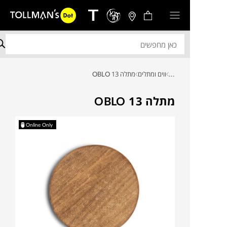
...
ווים ומתלים
מתלה 13 OBLO
מתלה 13 OBLO
Online Only