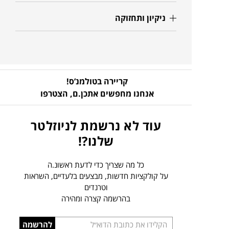
ניקיון ותחזוקה
קריירה בטולמנ’ס!
אנחנו מחפשים אתכן.ם,
הצטרפו
עוד לא נרשמת לניוזלטר
שלנו?!
כל מה שצריך כדי לדעת ראשונ.ה
על קולקציות חדשות, מבצעים בלעדיים, השראות
וטרנדים
בהרשמה קצרה ומהירה
הכניסו
להרשמה