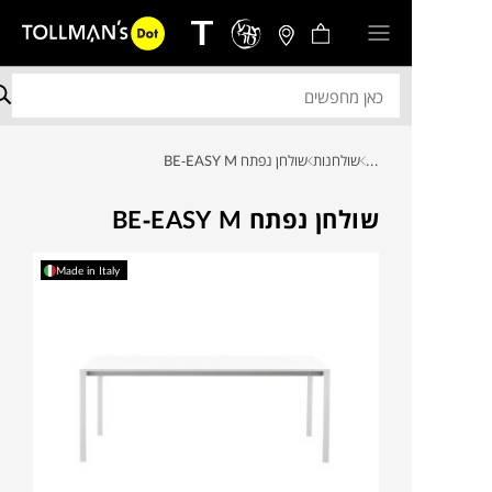
...
שולחנות
שולחן נפתח BE-EASY M
שולחן נפתח BE-EASY M
Made in Italy