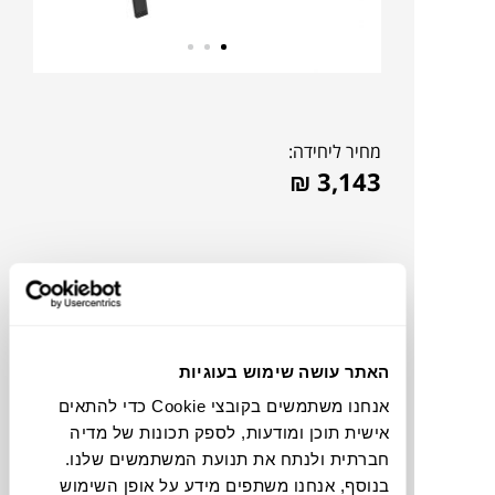
מחיר ליחידה:
₪
3,143
האתר עושה שימוש בעוגיות
אנחנו משתמשים בקובצי Cookie כדי להתאים
אישית תוכן ומודעות, לספק תכונות של מדיה
חברתית ולנתח את תנועת המשתמשים שלנו.
להדמיית AI Design
בנוסף, אנחנו משתפים מידע על אופן השימוש