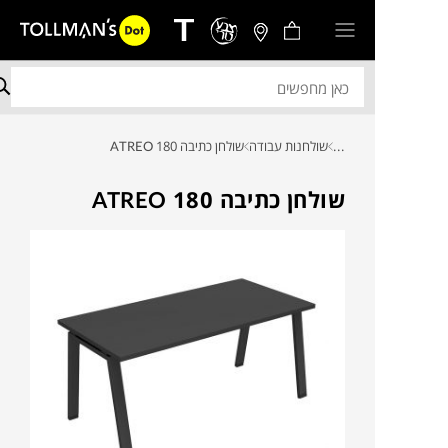
...
שולחנות עבודה
שולחן כתיבה ATREO 180
שולחן כתיבה ATREO 180