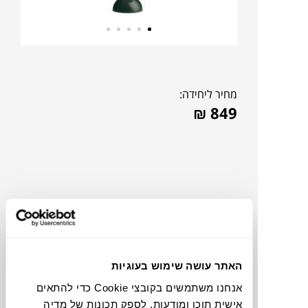
מחיר ליחידה:
₪
849
האתר עושה שימוש בעוגיות
אנחנו משתמשים בקובצי Cookie כדי להתאים
תוכלו למצוא אותי ב:
אישית תוכן ומודעות, לספק תכונות של מדיה