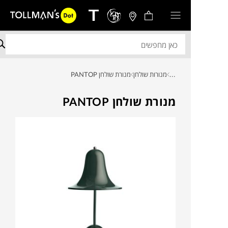
...
מנורות שולחן
מנורת שולחן PANTOP
מנורת שולחן PANTOP