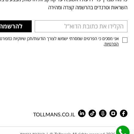
השראות וטרנדים בהרשמה קצרה ומהירה
להרשמה
אני מסכים כי הפרטים שמסרתי ישמשו לצורך הודעות/תכן שיווקיות כמפורט
הפרטיות
.
TOLLMANS.CO.IL