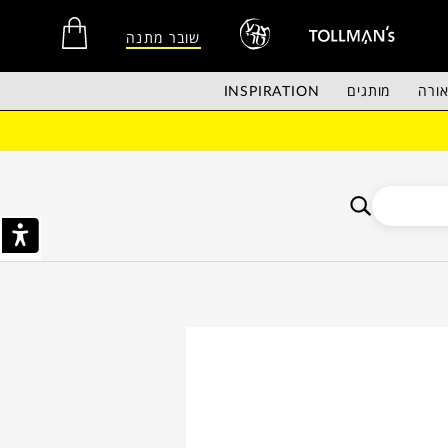
שובר מתנה
ורה
מותגים
INSPIRATION
אין מוצרים בסל הקניות.