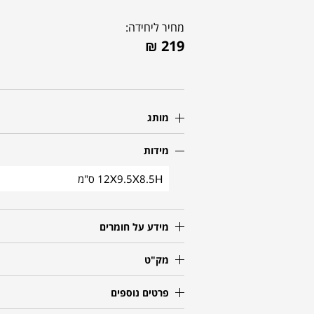
מחיר ליחידה:
₪
219
מותג
מידות
12X9.5X8.5H ס"מ
מידע על חומרים
מק"ט
פרטים נוספים