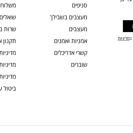
סניפים
משלוחי
מעצבים בשבילך
שואלים 
מעצבים
שרות ב
 ב
מדיניות
אמניות ואמנים
תקנון 
קשרי אדריכלים
מדיניות
שוברים
מדיניות עוג
מדיניות
ביטול 