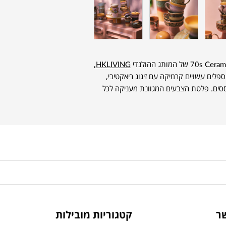
,
HKLIVING
ים עשויים קרמיקה עם זיגוג ריאקטיבי,
וססים. פלטת הצבעים המגוונת מעניקה לכל
ר
קטגוריות מובילות